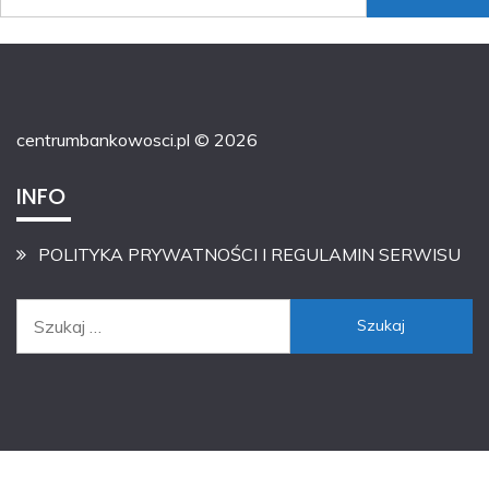
centrumbankowosci.pl © 2026
INFO
POLITYKA PRYWATNOŚCI I REGULAMIN SERWISU
Szukaj: