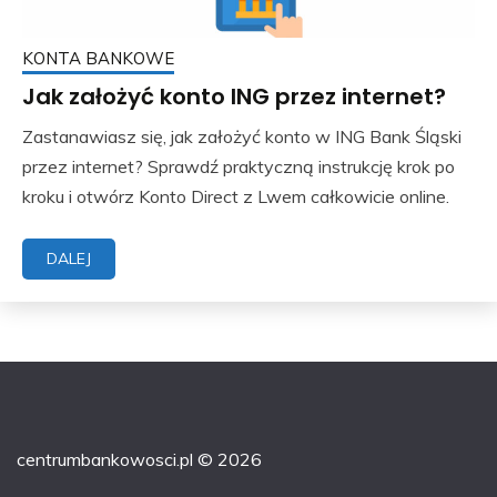
KONTA BANKOWE
Jak założyć konto ING przez internet?
Zastanawiasz się, jak założyć konto w ING Bank Śląski
przez internet? Sprawdź praktyczną instrukcję krok po
kroku i otwórz Konto Direct z Lwem całkowicie online.
DALEJ
centrumbankowosci.pl © 2026