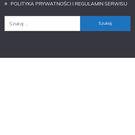
POLITYKA PRYWATNOŚCI I REGULAMIN SERWISU
Szukaj: