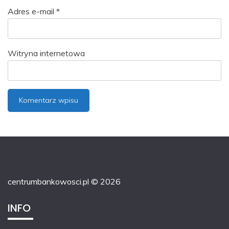
Adres e-mail
*
Witryna internetowa
centrumbankowosci.pl © 2026
INFO