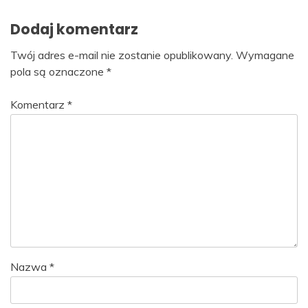
Dodaj komentarz
Twój adres e-mail nie zostanie opublikowany.
Wymagane
pola są oznaczone
*
Komentarz
*
Nazwa
*