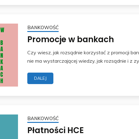
BANKOWOŚĆ
Promocje w bankach
Czy wiesz, jak rozsądnie korzystać z promocji ban
nie ma wystarczającej wiedzy, jak rozsądnie i z z
DALEJ
BANKOWOŚĆ
Płatności HCE