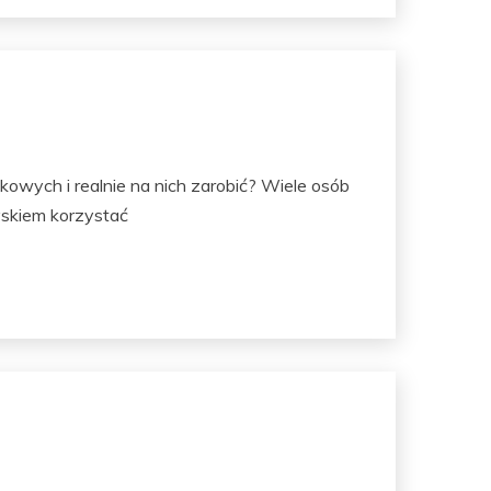
kowych i realnie na nich zarobić? Wiele osób
yskiem korzystać