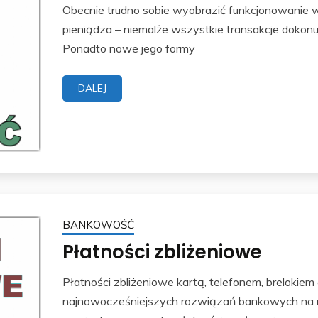
Obecnie trudno sobie wyobrazić funkcjonowanie 
pieniądza – niemalże wszystkie transakcje dokonu
Ponadto nowe jego formy
DALEJ
BANKOWOŚĆ
Płatności zbliżeniowe
Płatności zbliżeniowe kartą, telefonem, brelokiem
najnowocześniejszych rozwiązań bankowych na ryn